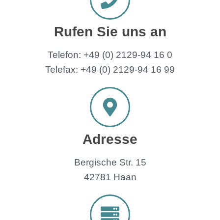
Rufen Sie uns an
Telefon: +49 (0) 2129-94 16 0
Telefax: +49 (0) 2129-94 16 99
Adresse
Bergische Str. 15
42781 Haan