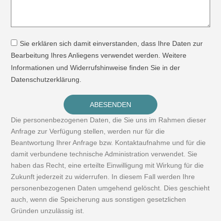
Sie erklären sich damit einverstanden, dass Ihre Daten zur
Bearbeitung Ihres Anliegens verwendet werden. Weitere
Informationen und Widerrufshinweise finden Sie in der
Datenschutzerklärung.
ABESENDEN
Die personenbezogenen Daten, die Sie uns im Rahmen dieser
Anfrage zur Verfügung stellen, werden nur für die
Beantwortung Ihrer Anfrage bzw. Kontaktaufnahme und für die
damit verbundene technische Administration verwendet. Sie
haben das Recht, eine erteilte Einwilligung mit Wirkung für die
Zukunft jederzeit zu widerrufen. In diesem Fall werden Ihre
personenbezogenen Daten umgehend gelöscht. Dies geschieht
auch, wenn die Speicherung aus sonstigen gesetzlichen
Gründen unzulässig ist.