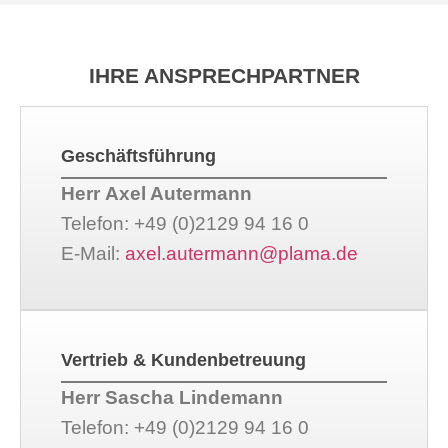
IHRE ANSPRECHPARTNER
Geschäftsführung
Herr Axel Autermann
Telefon: +49 (0)2129 94 16 0
E-Mail:
axel.autermann@plama.de
Vertrieb & Kundenbetreuung
Herr Sascha Lindemann
Telefon: +49 (0)2129 94 16 0