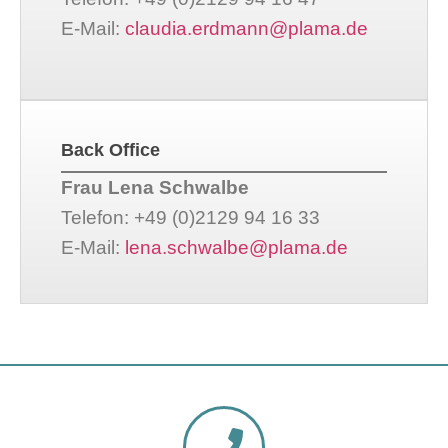
E-Mail:
claudia.erdmann@plama.de
Back Office
Frau Lena Schwalbe
Telefon: +49 (0)2129 94 16 33
E-Mail:
lena.schwalbe@plama.de