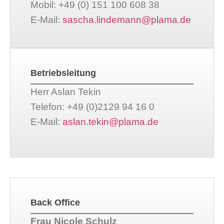
Mobil: +49 (0) 151 100 608 38
E-Mail:
sascha.lindemann@plama.de
Betriebsleitung
Herr Aslan Tekin
Telefon: +49 (0)2129 94 16 0
E-Mail:
aslan.tekin@plama.de
Back Office
Frau Nicole Schulz