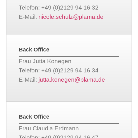
Telefon: +49 (0)2129 94 16 32
E-Mail:
nicole.schulz@plama.de
Back Office
Frau Jutta Konegen
Telefon: +49 (0)2129 94 16 34
E-Mail:
jutta.konegen@plama.de
Back Office
Frau Claudia Erdmann
Telefon: +49 (0)2129 94 16 47