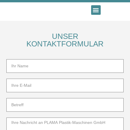
UNSER
KONTAKTFORMULAR