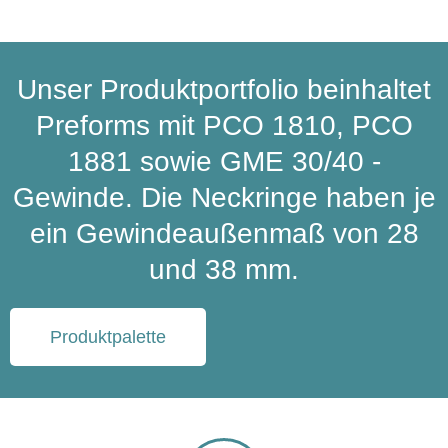
Unser Produktportfolio beinhaltet
Preforms mit PCO 1810, PCO
1881 sowie GME 30/40 -
Gewinde. Die Neckringe haben je
ein Gewindeaußenmaß von 28
und 38 mm.
Produktpalette