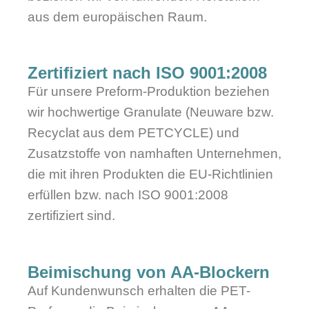
aus dem europäischen Raum.
Zertifiziert nach ISO 9001:2008
Für unsere Preform-Produktion beziehen
wir hochwertige Granulate (Neuware bzw.
Recyclat aus dem PETCYCLE) und
Zusatzstoffe von namhaften Unternehmen,
die mit ihren Produkten die EU-Richtlinien
erfüllen bzw. nach ISO 9001:2008
zertifiziert sind.
Beimischung von AA-Blockern
Auf Kundenwunsch erhalten die PET-