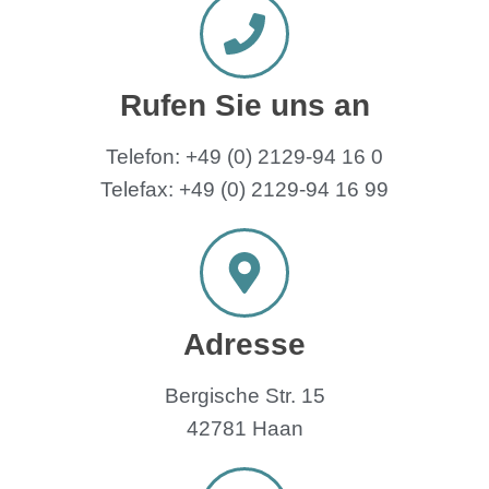
Rufen Sie uns an
Telefon: +49 (0) 2129-94 16 0
Telefax: +49 (0) 2129-94 16 99
Adresse
Bergische Str. 15
42781 Haan