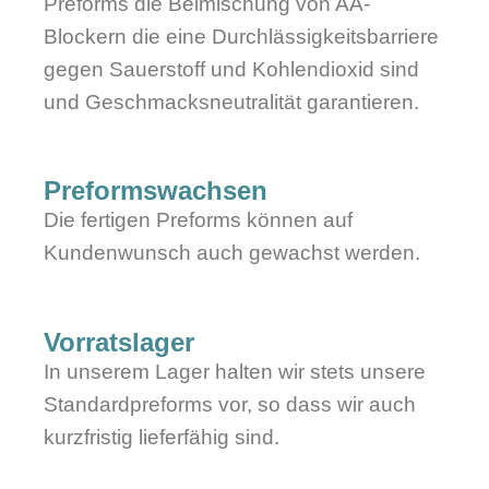
Preforms die Beimischung von AA-
Blockern die eine Durchlässigkeitsbarriere
gegen Sauerstoff und Kohlendioxid sind
und Geschmacksneutralität garantieren.
Preformswachsen
Die fertigen Preforms können auf
Kundenwunsch auch gewachst werden.
Vorratslager
In unserem Lager halten wir stets unsere
Standardpreforms vor, so dass wir auch
kurzfristig lieferfähig sind.