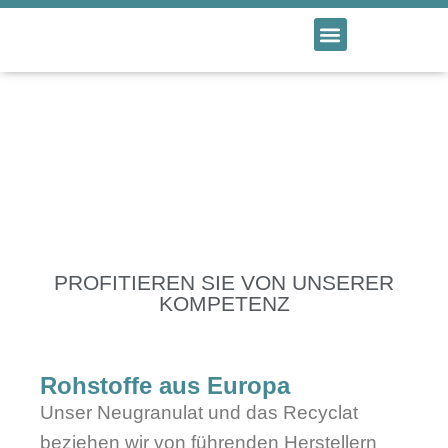
PROFITIEREN SIE VON UNSERER
KOMPETENZ
Rohstoffe aus Europa
Unser Neugranulat und das Recyclat
beziehen wir von führenden Herstellern